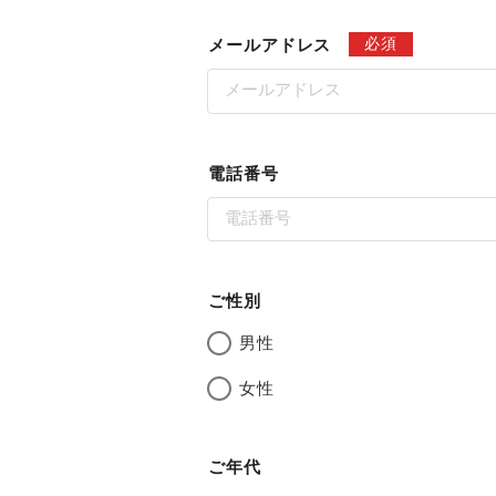
必須
メールアドレス
電話番号
ご性別
男性
女性
ご年代