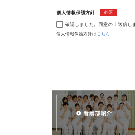
必須
個人情報保護方針
確認しました。同意の上送信
個人情報保護方針は
こちら