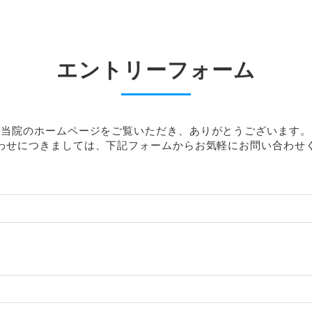
エントリーフォーム
当院のホームページをご覧いただき、
ありがとうございます。
わせにつきましては、下記フォームから
お気軽にお問い合わせ