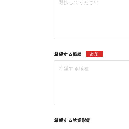
選択してください
必須
希望する職種
希望する職種
希望する就業形態