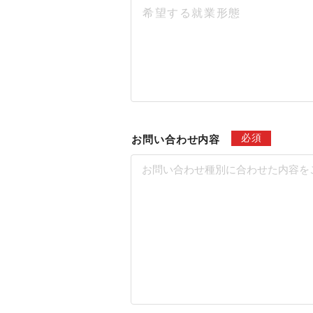
希望する就業形態
必須
お問い合わせ内容