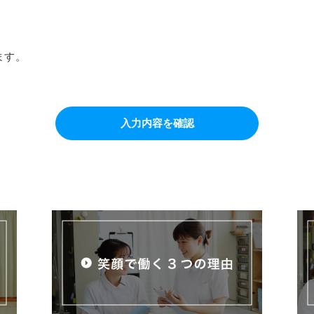
します。
入力内容を確認