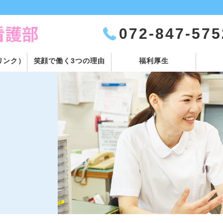
072-847-575
リンク）
笑顔で働く3つの理由
福利厚生