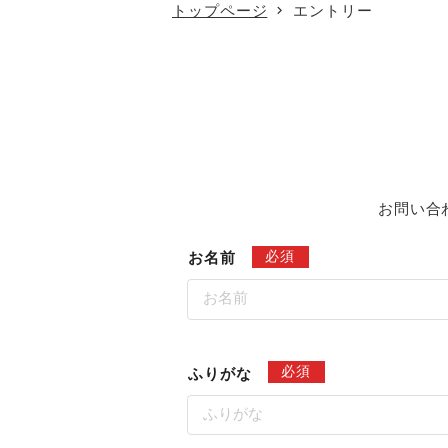
トップページ
エントリー
お問い合
必須
お名前
必須
ふりがな