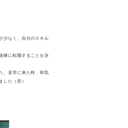
が少なく、自分のスキル
病棟に転職することを決
た。見学に来た時、和気
ました（笑）