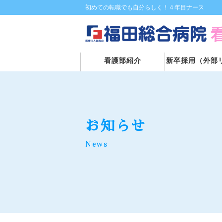
初めての転職でも自分らしく！４年目ナース
看護部紹介
新卒採用（外部
お知らせ
News