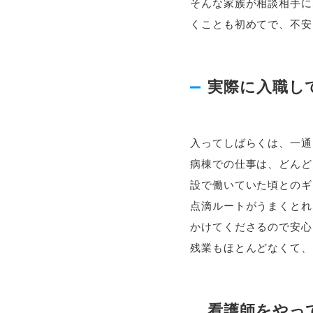
そんな家族が相談相手に
くことも初めてで、不安
実際に入職し
入ってしばらくは、一通
病棟での仕事は、どんど
設で働いていた頃とのギ
点滴ルートがうまくとれ
かけてくださるので安心
残業もほとんどなくて、
看護師をやっ