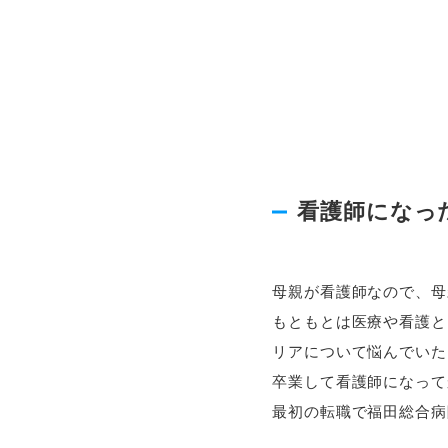
看護師になっ
母親が看護師なので、母
もともとは医療や看護と
リアについて悩んでいた
卒業して看護師になって
最初の転職で福田総合病