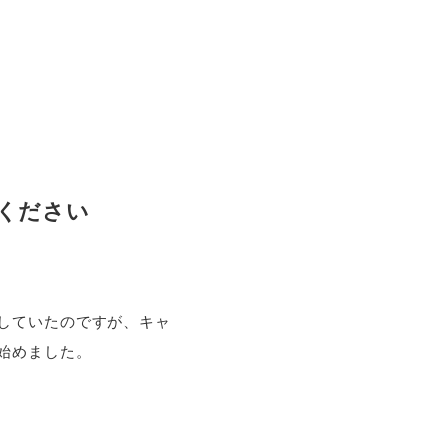
ください
していたのですが、キャ
始めました。