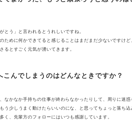
がとう」と言われるとうれしいですね。
のために何かできてると感じることはまだまだ少ないですけど
さるとすごく元気が湧いてきます。
へこんでしまうのはどんなときですか？
、なかなか手持ちの仕事が終わらなかったりして、周りに迷惑
もう少しうまく動けたらいいのにな、と思ってちょっと落ち込
多く、先輩方のフォローにはいつも感謝しています。