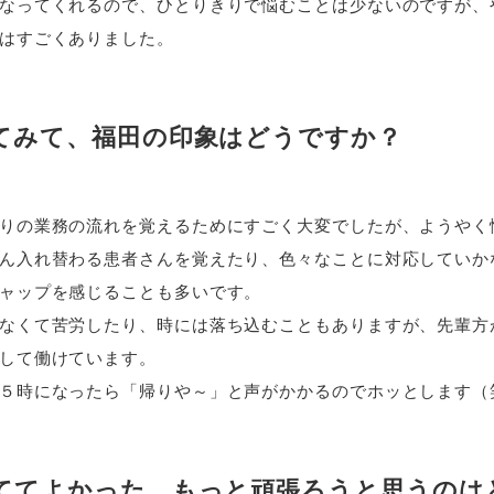
なってくれるので、ひとりきりで悩むことは少ないのですが、
はすごくありました。
てみて、福田の印象はどうですか？
りの業務の流れを覚えるためにすごく大変でしたが、ようやく
ん入れ替わる患者さんを覚えたり、色々なことに対応していか
ャップを感じることも多いです。
なくて苦労したり、時には落ち込むこともありますが、先輩方
して働けています。
５時になったら「帰りや～」と声がかかるのでホッとします（
ててよかった、もっと頑張ろうと思うのは