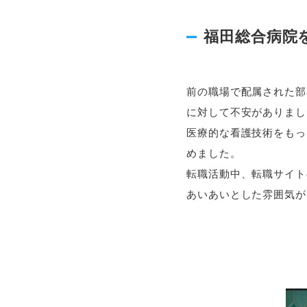
福田総合病院
前の職場で配属された部
に対して不安がありまし
医療的な看護技術をもっ
めました。
転職活動中、転職サイト
あいあいとした雰囲気が