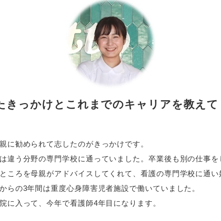
たきっかけとこれまでのキャリアを教えて
親に勧められて志したのがきっかけです。
は違う分野の専門学校に通っていました。卒業後も別の仕事を
ところを母親がアドバイスしてくれて、看護の専門学校に通い
からの3年間は重度心身障害児者施設で働いていました。
院に入って、今年で看護師4年目になります。