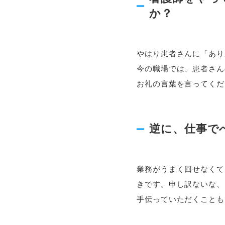
か？
やはり患者さんに「あり
今の職場では、患者さん
お礼の言葉を言ってくだ
逆に、仕事で
業務がうまく回せなくて
きです。
申し訳ないな、
手伝っていただくことも