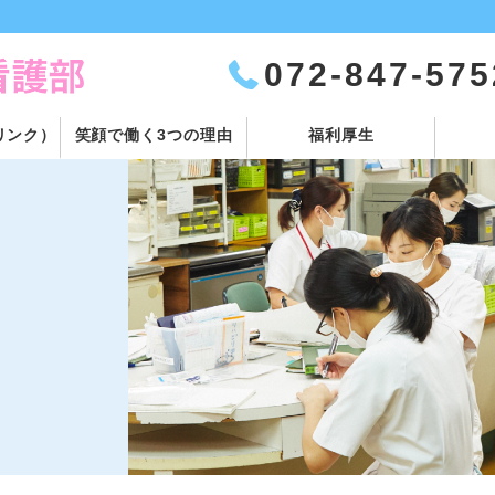
072-847-575
リンク）
笑顔で働く3つの理由
福利厚生