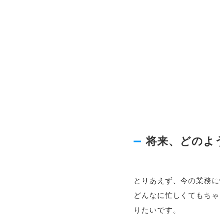
将来、どのよ
とりあえず、今の業務に
どんなに忙しくてもちゃ
りたいです。