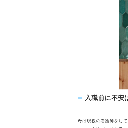
入職前に不安
母は現役の看護師をして