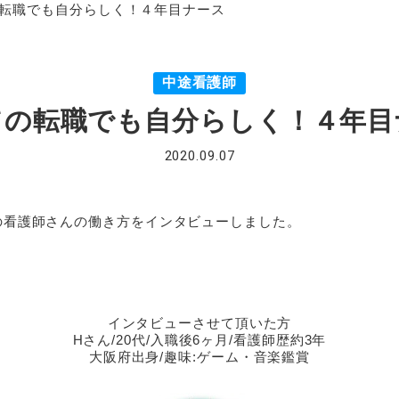
転職でも自分らしく！４年目ナース
中途看護師
ての転職でも自分らしく！４年目
2020.09.07
の看護師さんの働き方をインタビューしました。
インタビューさせて頂いた方
Hさん/20代/入職後6ヶ月/看護師歴約3年
大阪府出身/趣味:ゲーム・音楽鑑賞