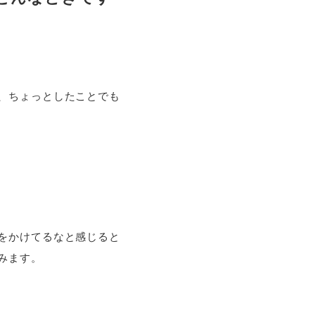
、ちょっとしたことでも
をかけてるなと感じると
みます。