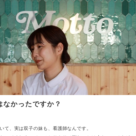
はなかったですか？
いて、実は双子の妹も、看護師なんです。