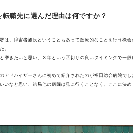
を転職先に選んだ理由は何ですか？
署は、障害者施設ということもあって医療的なことを行う機会
た。
と磨きたいと思い、３年という区切りの良いタイミングで一般
のアドバイザーさんに初めて紹介されたのが福田総合病院でし
いいなと思い、結局他の病院は見に行くことなく、ここに決め