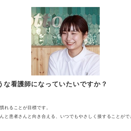
うな看護師になっていたいですか？
慣れることが目標です。
んと患者さんと向き合える、いつでもやさしく接することがで