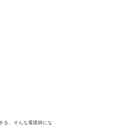
きる、そんな看護師にな