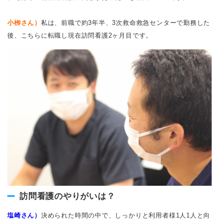
小栁さん）
私は、前職で約3年半、3次救命救急センターで勤務した
後、こちらに転職し現在訪問看護2ヶ月目です。
訪問看護のやりがいは？
塩崎さん）
決められた時間の中で、しっかりと利用者様1人1人と向