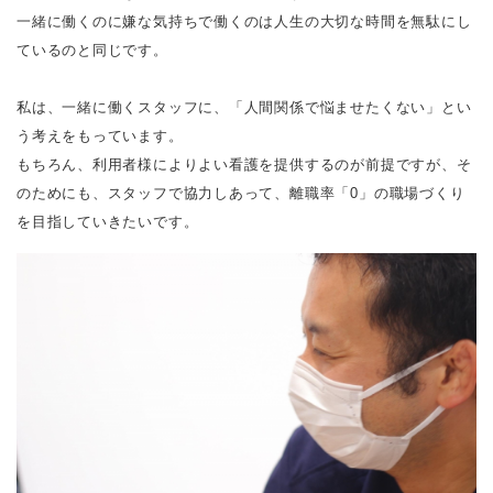
一緒に働くのに嫌な気持ちで働くのは人生の大切な時間を無駄にし
ているのと同じです。
私は、一緒に働くスタッフに、「人間関係で悩ませたくない」とい
う考えをもっています。
もちろん、利用者様によりよい看護を提供するのが前提ですが、そ
のためにも、スタッフで協力しあって、離職率「0」の職場づくり
を目指していきたいです。