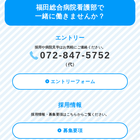
福田総合病院看護部で
一緒に働きませんか？
エントリー
採用や病院見学はお気軽にご連絡ください。
072-847-5752
（代）
エントリーフォーム
採用情報
採用情報・募集要項はこちらからご覧ください。
募集要項