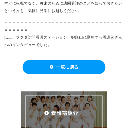
すぐに転職でなく、将来のために訪問看護のことを知っておきたい
という方も、気軽に見学にお越しください。
＝＝＝＝＝＝＝＝＝＝＝＝＝＝＝＝＝＝＝＝＝＝＝＝＝＝＝＝＝＝
＝＝＝＝＝＝
以上、
フクダ訪問看護ステーション・御殿山に
勤務する看護師さん
へのインタビューでした。
一覧に戻る