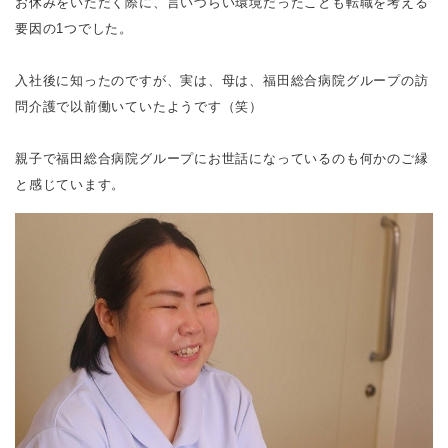
お休みをいただく際に、言いづらい環境だったことも転職を考える
要因の1つでした。
入社後に知ったのですが、実は、母は、福田総合病院グループの訪
問介護で以前働いていたようです（笑）
親子で福田総合病院グループにお世話になっているのも何かのご縁
と感じています。