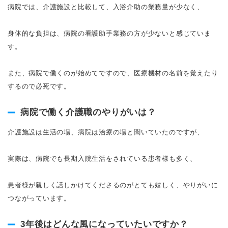
病院では、介護施設と比較して、入浴介助の業務量が少なく、
身体的な負担は、病院の看護助手業務の方が少ないと感じていま
す。
また、病院で働くのが始めてですので、医療機材の名前を覚えたり
するので必死です。
病院で働く介護職のやりがいは？
介護施設は生活の場、病院は治療の場と聞いていたのですが、
実際は、病院でも長期入院生活をされている患者様も多く、
患者様が親しく話しかけてくださるのがとても嬉しく、やりがいに
つながっています。
3年後はどんな風になっていたいですか？