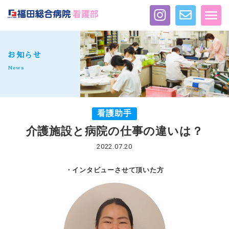
お知らせ
News
看護助手
介護施設と病院の仕事の違いは？
2022.07.20
・インタビューさせて頂いた方