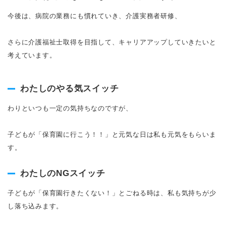
今後は、病院の業務にも慣れていき、介護実務者研修、
さらに介護福祉士取得を目指して、キャリアアップしていきたいと
考えています。
わたしのやる気スイッチ
わりといつも一定の気持ちなのですが、
子どもが「保育園に行こう！！」と元気な日は私も元気をもらいま
す。
わたしのNGスイッチ
子どもが「保育園行きたくない！」とごねる時は、私も気持ちが少
し落ち込みます。