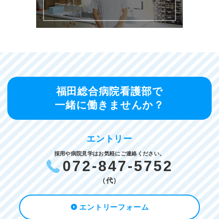
福田総合病院看護部で
一緒に働きませんか？
エントリー
採用や病院見学はお気軽にご連絡ください。
072-847-5752
（代）
エントリーフォーム