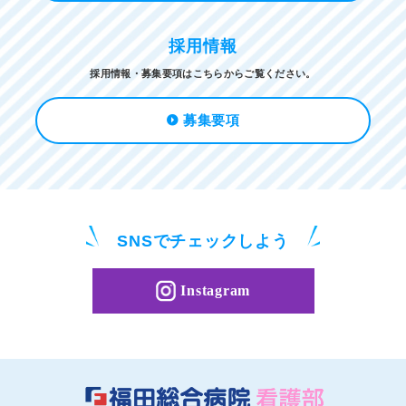
採用情報
採用情報・募集要項はこちらからご覧ください。
募集要項
SNSで
チェックしよう
Instagram