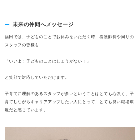
未来の仲間へメッセージ
福田では、子どものことでお休みをいただく時、看護師長や周りの
スタッフの皆様も
「いいよ！子どものことはしょうがない！」
と笑顔で対応していただけます。
子育てに理解のあるスタッフが多いということはとても心強く、子
育てしながらキャリアアップしたい人にとって、とても良い職場環
境だと感じています。