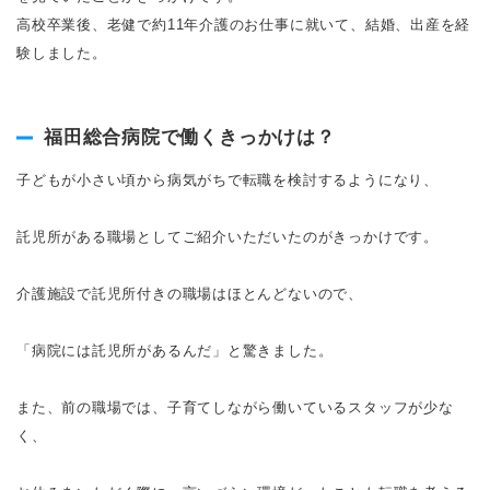
高校卒業後、老健で約11年介護のお仕事に就いて、結婚、出産を経
験しました。
福田総合病院で働くきっかけは？
子どもが小さい頃から病気がちで転職を検討するようになり、
託児所がある職場としてご紹介いただいたのがきっかけです。
介護施設で託児所付きの職場はほとんどないので、
「病院には託児所があるんだ」と驚きました。
また、前の職場では、子育てしながら働いているスタッフが少な
く、