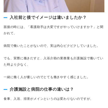
入社前と後でイメージは違いましたか？
面接の時には、「看護助手は大変ですがやっていけますか？」と聞
かれて、
病院で働いたことがないので、実は内心ビクビクしていました。
でも、実際に働きだすと、入浴介助の業務量も介護施設で働いてい
た時より少なく、
一緒に働く人が優しいのでとても働きやすく感じました。
介護施設と病院の仕事の違いは？
食事、入浴、排泄がメインというのは変わりないのですが、