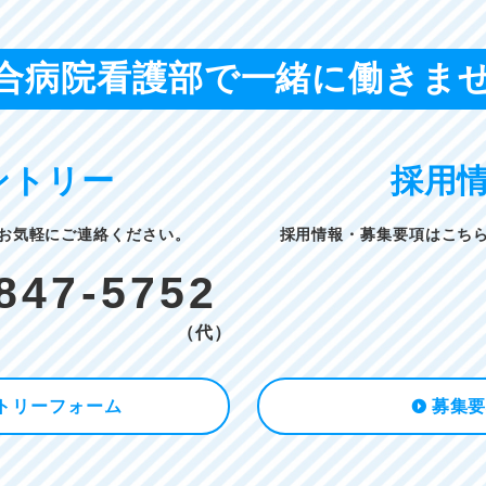
合病院看護部で
一緒に働きま
ントリー
採用
お気軽にご連絡ください。
採用情報・募集要項はこち
847-5752
（代）
トリーフォーム
募集