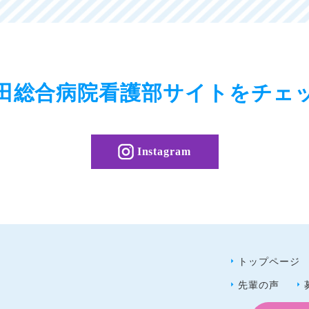
田総合病院看護部サイトを
チェ
Instagram
トップページ
先輩の声