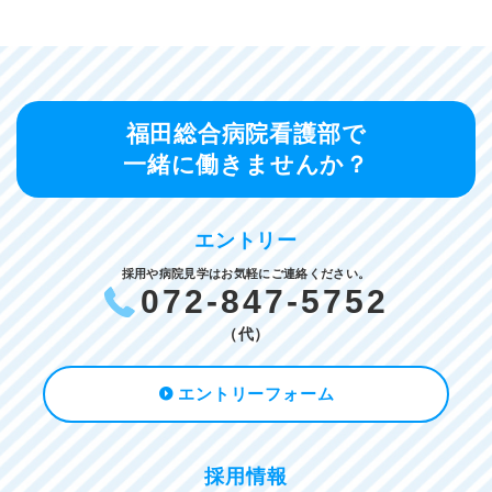
福田総合病院看護部で
一緒に働きませんか？
エントリー
採用や病院見学はお気軽にご連絡ください。
072-847-5752
（代）
エントリーフォーム
採用情報